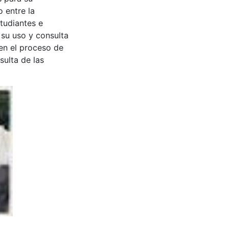
 entre la
tudiantes e
 su uso y consulta
en el proceso de
sulta de las