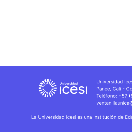
Universidad Ice
Pance, Cali - C
Teléfono: +57 
ventanillaunica
La Universidad Icesi es una Institución de Ed