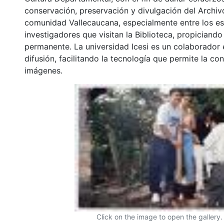
conservación, preservación y divulgación del Archivo
comunidad Vallecaucana, especialmente entre los es
investigadores que visitan la Biblioteca, propiciando
permanente. La universidad Icesi es un colaborador 
difusión, facilitando la tecnología que permite la con
imágenes.
Click on the image to open the gallery.