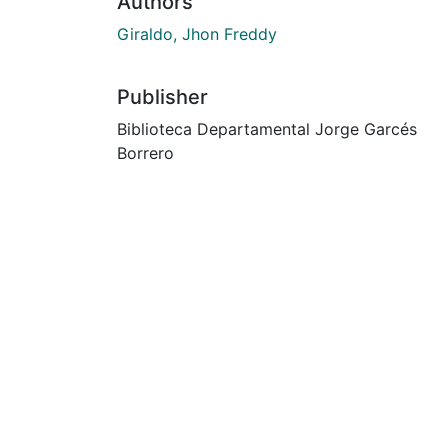
Authors
Giraldo, Jhon Freddy
Publisher
Biblioteca Departamental Jorge Garcés
Borrero