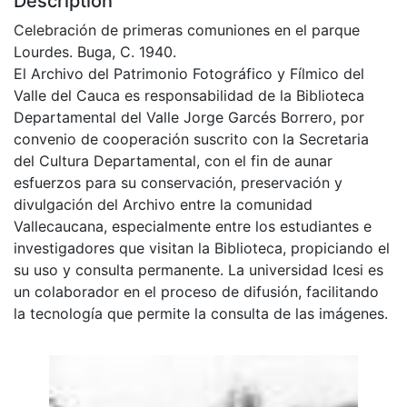
Description
Celebración de primeras comuniones en el parque
Lourdes. Buga, C. 1940.
El Archivo del Patrimonio Fotográfico y Fílmico del
Valle del Cauca es responsabilidad de la Biblioteca
Departamental del Valle Jorge Garcés Borrero, por
convenio de cooperación suscrito con la Secretaria
del Cultura Departamental, con el fin de aunar
esfuerzos para su conservación, preservación y
divulgación del Archivo entre la comunidad
Vallecaucana, especialmente entre los estudiantes e
investigadores que visitan la Biblioteca, propiciando el
su uso y consulta permanente. La universidad Icesi es
un colaborador en el proceso de difusión, facilitando
la tecnología que permite la consulta de las imágenes.