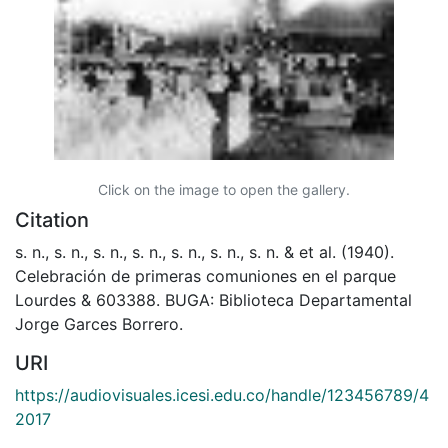
Click on the image to open the gallery.
Citation
s. n., s. n., s. n., s. n., s. n., s. n., s. n. & et al. (1940).
Celebración de primeras comuniones en el parque
Lourdes & 603388. BUGA: Biblioteca Departamental
Jorge Garces Borrero.
URI
https://audiovisuales.icesi.edu.co/handle/123456789/4
2017