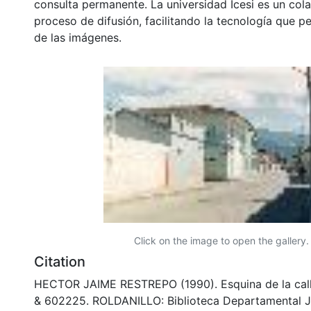
consulta permanente. La universidad Icesi es un col
proceso de difusión, facilitando la tecnología que pe
de las imágenes.
Click on the image to open the gallery.
Citation
HECTOR JAIME RESTREPO (1990). Esquina de la call
& 602225. ROLDANILLO: Biblioteca Departamental 