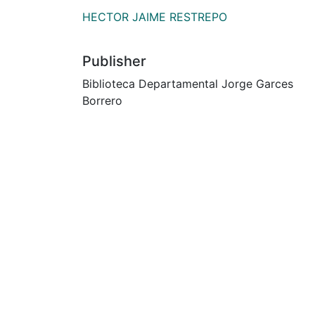
HECTOR JAIME RESTREPO
Publisher
Biblioteca Departamental Jorge Garces
Borrero