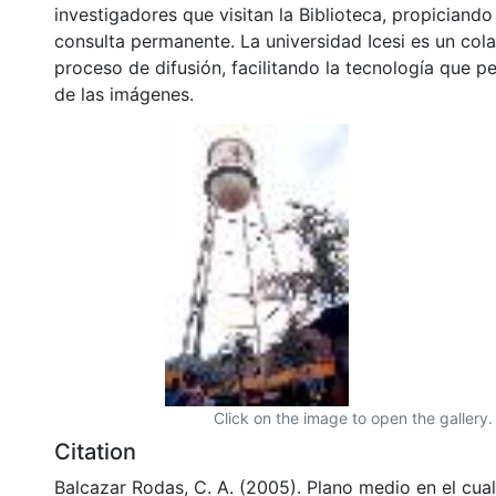
investigadores que visitan la Biblioteca, propiciando
consulta permanente. La universidad Icesi es un col
proceso de difusión, facilitando la tecnología que pe
de las imágenes.
Click on the image to open the gallery.
Citation
Balcazar Rodas, C. A. (2005). Plano medio en el cua