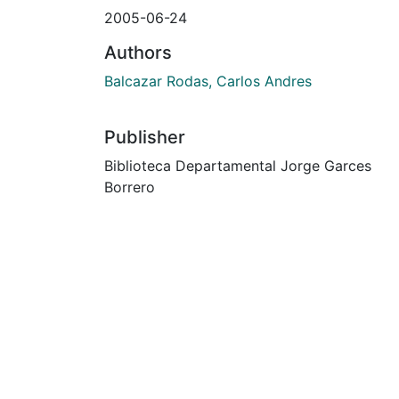
2005-06-24
Authors
Balcazar Rodas, Carlos Andres
Publisher
Biblioteca Departamental Jorge Garces
Borrero