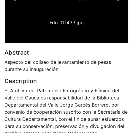
Previous
Next
Fdo 011433.jpg
Abstract
Aspecto del coliseo de levantamiento de pesas
durante su inauguración.
Description
El Archivo del Patrimonio Fotográfico y Fílmico del
Valle del Cauca es responsabilidad de la Biblioteca
Departamental del Valle Jorge Garcés Borrero, por
convenio de cooperación suscrito con la Secretaría de
Cultura Departamental, con el fin de aunar esfuerzos
para su conservación, preservación y divulgación del