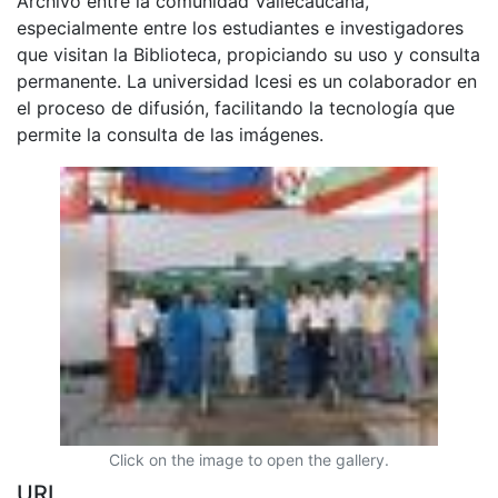
Archivo entre la comunidad Vallecaucana,
especialmente entre los estudiantes e investigadores
que visitan la Biblioteca, propiciando su uso y consulta
permanente. La universidad Icesi es un colaborador en
el proceso de difusión, facilitando la tecnología que
permite la consulta de las imágenes.
Click on the image to open the gallery.
URI