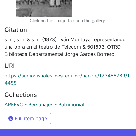
Click on the image to open the gallery.
Citation
s. n., s. n. & s. n. (1973). Iván Montoya representando
una obra en el teatro de Telecom & 501693. OTRO:
Biblioteca Departamental Jorge Garces Borrero.
URI
https://audiovisuales.icesi.edu.co/handle/123456789/1
4455
Collections
APFFVC - Personajes - Patrimonial
Full item page