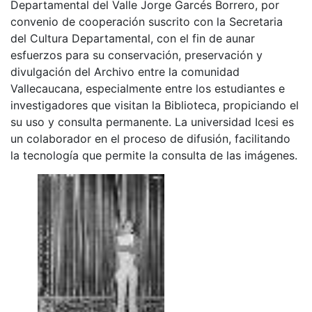
Departamental del Valle Jorge Garcés Borrero, por
convenio de cooperación suscrito con la Secretaria
del Cultura Departamental, con el fin de aunar
esfuerzos para su conservación, preservación y
divulgación del Archivo entre la comunidad
Vallecaucana, especialmente entre los estudiantes e
investigadores que visitan la Biblioteca, propiciando el
su uso y consulta permanente. La universidad Icesi es
un colaborador en el proceso de difusión, facilitando
la tecnología que permite la consulta de las imágenes.