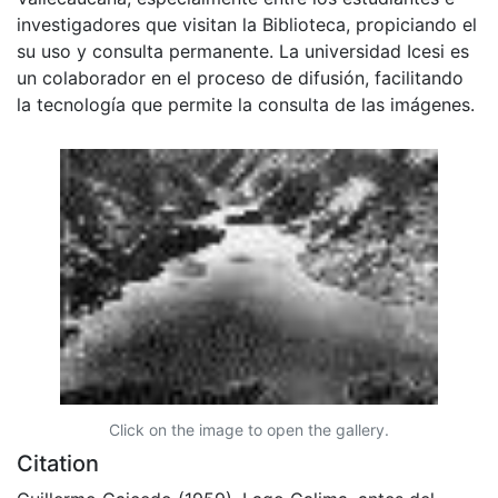
investigadores que visitan la Biblioteca, propiciando el
su uso y consulta permanente. La universidad Icesi es
un colaborador en el proceso de difusión, facilitando
la tecnología que permite la consulta de las imágenes.
Click on the image to open the gallery.
Citation