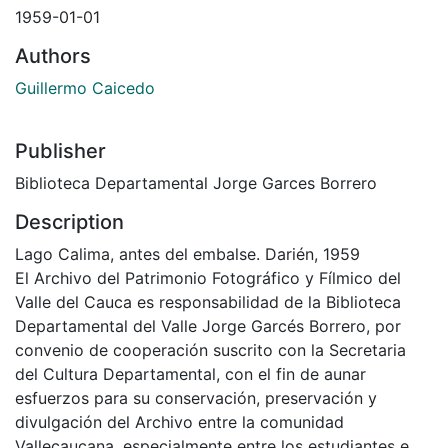
1959-01-01
Authors
Guillermo Caicedo
Publisher
Biblioteca Departamental Jorge Garces Borrero
Description
Lago Calima, antes del embalse. Darién, 1959
El Archivo del Patrimonio Fotográfico y Fílmico del
Valle del Cauca es responsabilidad de la Biblioteca
Departamental del Valle Jorge Garcés Borrero, por
convenio de cooperación suscrito con la Secretaria
del Cultura Departamental, con el fin de aunar
esfuerzos para su conservación, preservación y
divulgación del Archivo entre la comunidad
Vallecaucana, especialmente entre los estudiantes e