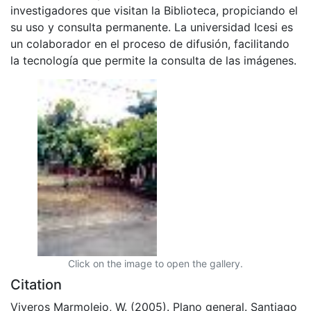
investigadores que visitan la Biblioteca, propiciando el
su uso y consulta permanente. La universidad Icesi es
un colaborador en el proceso de difusión, facilitando
la tecnología que permite la consulta de las imágenes.
Click on the image to open the gallery.
Citation
Viveros Marmolejo, W. (2005). Plano general. Santiago