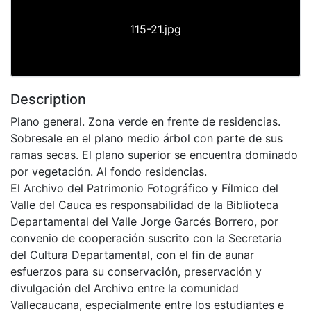
115-21.jpg
Description
Plano general. Zona verde en frente de residencias.
Sobresale en el plano medio árbol con parte de sus
ramas secas. El plano superior se encuentra dominado
por vegetación. Al fondo residencias.
El Archivo del Patrimonio Fotográfico y Fílmico del
Valle del Cauca es responsabilidad de la Biblioteca
Departamental del Valle Jorge Garcés Borrero, por
convenio de cooperación suscrito con la Secretaria
del Cultura Departamental, con el fin de aunar
esfuerzos para su conservación, preservación y
divulgación del Archivo entre la comunidad
Vallecaucana, especialmente entre los estudiantes e