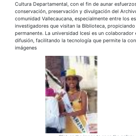
Cultura Departamental, con el fin de aunar esfuerzo
conservación, preservación y divulgación del Archivo
comunidad Vallecaucana, especialmente entre los es
investigadores que visitan la Biblioteca, propiciando
permanente. La universidad Icesi es un colaborador 
difusión, facilitando la tecnología que permite la con
imágenes