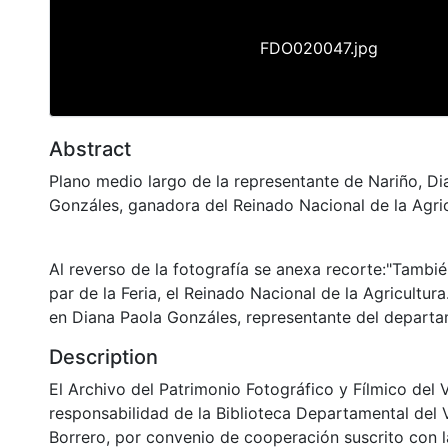
FDO020047.jpg
Abstract
Plano medio largo de la representante de Nariño, Di
Gonzáles, ganadora del Reinado Nacional de la Agric
Al reverso de la fotografía se anexa recorte:"Tambié
par de la Feria, el Reinado Nacional de la Agricultura
en Diana Paola Gonzáles, representante del departa
Description
El Archivo del Patrimonio Fotográfico y Fílmico del 
responsabilidad de la Biblioteca Departamental del 
Borrero, por convenio de cooperación suscrito con l