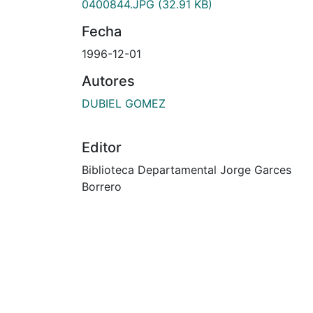
0400844.JPG
(32.91 KB)
Fecha
1996-12-01
Autores
DUBIEL GOMEZ
Editor
Biblioteca Departamental Jorge Garces
Borrero