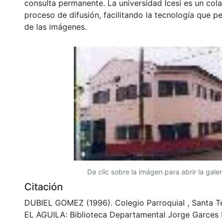
consulta permanente. La universidad Icesi es un col
proceso de difusión, facilitando la tecnología que pe
de las imágenes.
Da clic sobre la imágen para abrir la galer
Citación
DUBIEL GOMEZ (1996). Colegio Parroquial , Santa T
EL AGUILA: Biblioteca Departamental Jorge Garces 