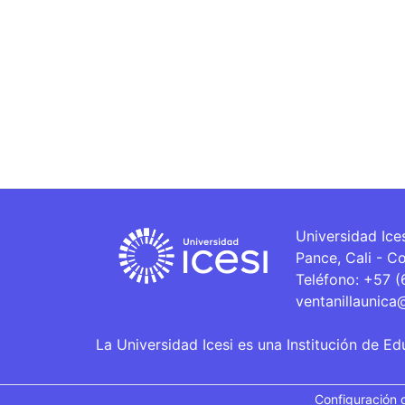
Universidad Ice
Pance, Cali - C
Teléfono: +57 
ventanillaunica
La Universidad Icesi es una Institución de Ed
Configuración 