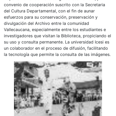
convenio de cooperación suscrito con la Secretaria
del Cultura Departamental, con el fin de aunar
esfuerzos para su conservación, preservación y
divulgación del Archivo entre la comunidad
Vallecaucana, especialmente entre los estudiantes e
investigadores que visitan la Biblioteca, propiciando el
su uso y consulta permanente. La universidad Icesi es
un colaborador en el proceso de difusión, facilitando
la tecnología que permite la consulta de las imágenes.