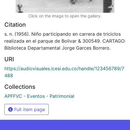
Click on the image to open the gallery.
Citation
s. n. (1956). Niño participando en carrera de triciclos
realizada en el parque de Bolivar & 300549. CARTAGO:
Biblioteca Departamental Jorge Garces Borrero.
URI
https://audiovisuales.icesi.edu.co/handle/123456789/7
488
Collections
APFFVC - Eventos - Patrimonial
Full item page