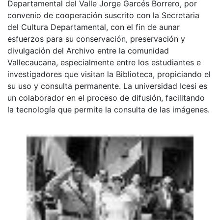
Departamental del Valle Jorge Garcés Borrero, por
convenio de cooperación suscrito con la Secretaria
del Cultura Departamental, con el fin de aunar
esfuerzos para su conservación, preservación y
divulgación del Archivo entre la comunidad
Vallecaucana, especialmente entre los estudiantes e
investigadores que visitan la Biblioteca, propiciando el
su uso y consulta permanente. La universidad Icesi es
un colaborador en el proceso de difusión, facilitando
la tecnología que permite la consulta de las imágenes.