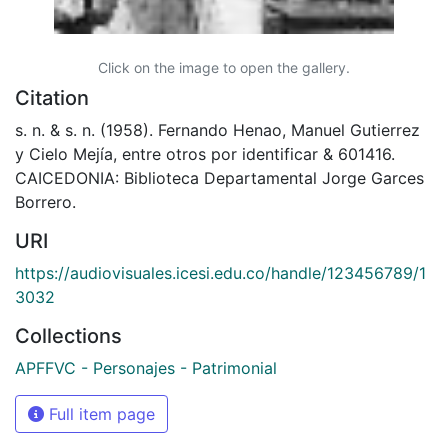
Click on the image to open the gallery.
Citation
s. n. & s. n. (1958). Fernando Henao, Manuel Gutierrez
y Cielo Mejía, entre otros por identificar & 601416.
CAICEDONIA: Biblioteca Departamental Jorge Garces
Borrero.
URI
https://audiovisuales.icesi.edu.co/handle/123456789/1
3032
Collections
APFFVC - Personajes - Patrimonial
Full item page