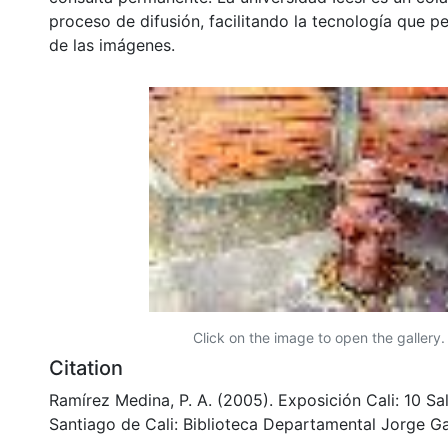
proceso de difusión, facilitando la tecnología que pe
de las imágenes.
Click on the image to open the gallery.
Citation
Ramírez Medina, P. A. (2005). Exposición Cali: 10 Sa
Santiago de Cali: Biblioteca Departamental Jorge Ga