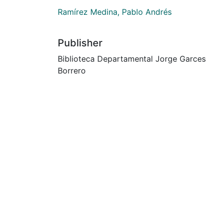
Ramírez Medina, Pablo Andrés
Publisher
Biblioteca Departamental Jorge Garces
Borrero