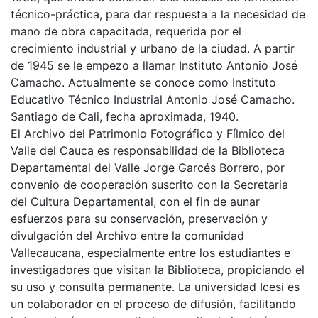
técnico-práctica, para dar respuesta a la necesidad de
mano de obra capacitada, requerida por el
crecimiento industrial y urbano de la ciudad. A partir
de 1945 se le empezo a llamar Instituto Antonio José
Camacho. Actualmente se conoce como Instituto
Educativo Técnico Industrial Antonio José Camacho.
Santiago de Cali, fecha aproximada, 1940.
El Archivo del Patrimonio Fotográfico y Fílmico del
Valle del Cauca es responsabilidad de la Biblioteca
Departamental del Valle Jorge Garcés Borrero, por
convenio de cooperación suscrito con la Secretaria
del Cultura Departamental, con el fin de aunar
esfuerzos para su conservación, preservación y
divulgación del Archivo entre la comunidad
Vallecaucana, especialmente entre los estudiantes e
investigadores que visitan la Biblioteca, propiciando el
su uso y consulta permanente. La universidad Icesi es
un colaborador en el proceso de difusión, facilitando