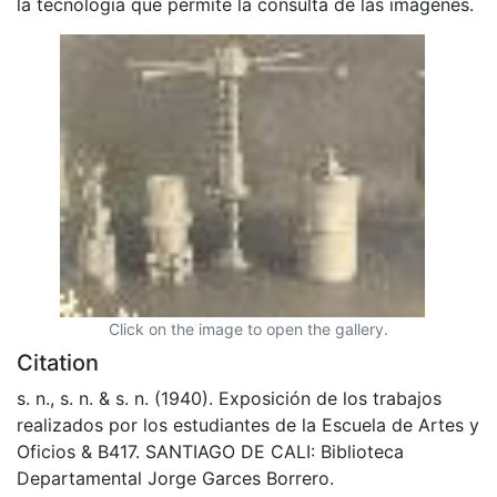
la tecnología que permite la consulta de las imágenes.
Click on the image to open the gallery.
Citation
s. n., s. n. & s. n. (1940). Exposición de los trabajos
realizados por los estudiantes de la Escuela de Artes y
Oficios & B417. SANTIAGO DE CALI: Biblioteca
Departamental Jorge Garces Borrero.