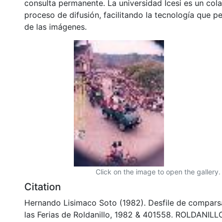
consulta permanente. La universidad Icesi es un col
proceso de difusión, facilitando la tecnología que pe
de las imágenes.
Click on the image to open the gallery.
Citation
Hernando Lisimaco Soto (1982). Desfile de compars
las Ferias de Roldanillo, 1982 & 401558. ROLDANILLO