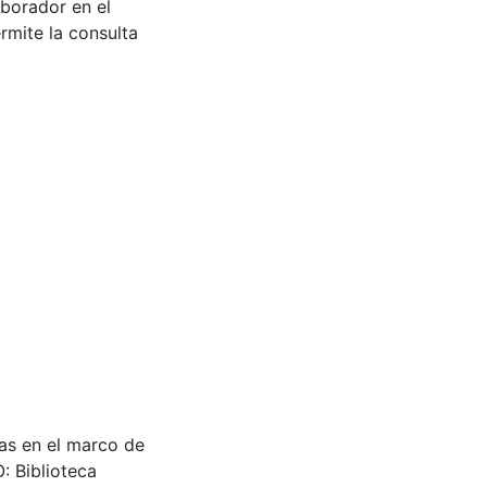
aborador en el
rmite la consulta
as en el marco de
: Biblioteca