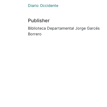
Diario Occidente
Publisher
Biblioteca Departamental Jorge Garcés
Borrero