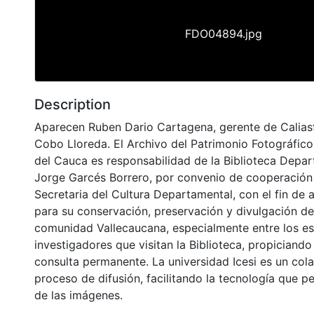
FDO04894.jpg
Description
Aparecen Ruben Dario Cartagena, gerente de Caliasf
Cobo Lloreda. El Archivo del Patrimonio Fotográfico 
del Cauca es responsabilidad de la Biblioteca Depar
Jorge Garcés Borrero, por convenio de cooperación 
Secretaria del Cultura Departamental, con el fin de 
para su conservación, preservación y divulgación del
comunidad Vallecaucana, especialmente entre los es
investigadores que visitan la Biblioteca, propiciando
consulta permanente. La universidad Icesi es un col
proceso de difusión, facilitando la tecnología que pe
de las imágenes.