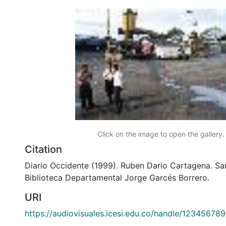
Click on the image to open the gallery.
Citation
Diario Occidente (1999). Ruben Dario Cartagena. San
Biblioteca Departamental Jorge Garcés Borrero.
URI
https://audiovisuales.icesi.edu.co/handle/12345678