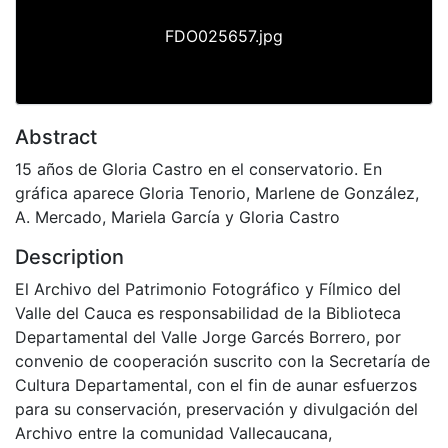
FDO025657.jpg
Abstract
15 años de Gloria Castro en el conservatorio. En
gráfica aparece Gloria Tenorio, Marlene de González,
A. Mercado, Mariela García y Gloria Castro
Description
El Archivo del Patrimonio Fotográfico y Fílmico del
Valle del Cauca es responsabilidad de la Biblioteca
Departamental del Valle Jorge Garcés Borrero, por
convenio de cooperación suscrito con la Secretaría de
Cultura Departamental, con el fin de aunar esfuerzos
para su conservación, preservación y divulgación del
Archivo entre la comunidad Vallecaucana,