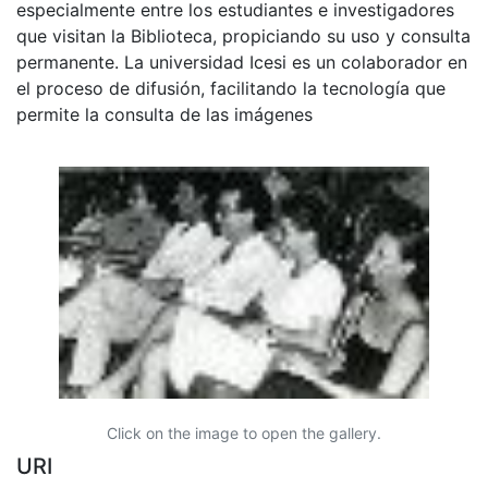
especialmente entre los estudiantes e investigadores
que visitan la Biblioteca, propiciando su uso y consulta
permanente. La universidad Icesi es un colaborador en
el proceso de difusión, facilitando la tecnología que
permite la consulta de las imágenes
Click on the image to open the gallery.
URI