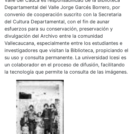
Departamental del Valle Jorge Garcés Borrero, por
convenio de cooperación suscrito con la Secretaria
del Cultura Departamental, con el fin de aunar
esfuerzos para su conservación, preservación y
divulgación del Archivo entre la comunidad
Vallecaucana, especialmente entre los estudiantes e
investigadores que visitan la Biblioteca, propiciando el
su uso y consulta permanente. La universidad Icesi es
un colaborador en el proceso de difusión, facilitando
la tecnología que permite la consulta de las imágenes.