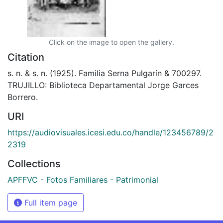
Click on the image to open the gallery.
Citation
s. n. & s. n. (1925). Familia Serna Pulgarín & 700297.
TRUJILLO: Biblioteca Departamental Jorge Garces
Borrero.
URI
https://audiovisuales.icesi.edu.co/handle/123456789/2
2319
Collections
APFFVC - Fotos Familiares - Patrimonial
Full item page