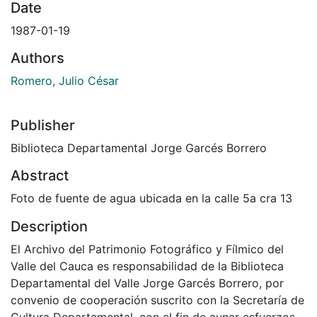
Date
1987-01-19
Authors
Romero, Julio César
Publisher
Biblioteca Departamental Jorge Garcés Borrero
Abstract
Foto de fuente de agua ubicada en la calle 5a cra 13
Description
El Archivo del Patrimonio Fotográfico y Fílmico del
Valle del Cauca es responsabilidad de la Biblioteca
Departamental del Valle Jorge Garcés Borrero, por
convenio de cooperación suscrito con la Secretaría de
Cultura Departamental, con el fin de aunar esfuerzos