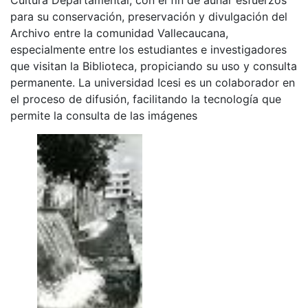
para su conservación, preservación y divulgación del
Archivo entre la comunidad Vallecaucana,
especialmente entre los estudiantes e investigadores
que visitan la Biblioteca, propiciando su uso y consulta
permanente. La universidad Icesi es un colaborador en
el proceso de difusión, facilitando la tecnología que
permite la consulta de las imágenes