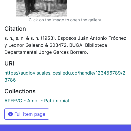
Click on the image to open the gallery.
Citation
s. n., s. n. & s. n. (1953). Esposos Juán Antonio Tróchez
y Leonor Galeano & 603472. BUGA: Biblioteca
Departamental Jorge Garces Borrero.
URI
https://audiovisuales.icesi.edu.co/handle/123456789/2
3786
Collections
APFFVC - Amor - Patrimonial
Full item page