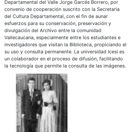
Departamental del Valle Jorge Garcés Borrero, por
convenio de cooperación suscrito con la Secretaria
del Cultura Departamental, con el fin de aunar
esfuerzos para su conservación, preservación y
divulgación del Archivo entre la comunidad
Vallecaucana, especialmente entre los estudiantes e
investigadores que visitan la Biblioteca, propiciando el
su uso y consulta permanente. La universidad Icesi es
un colaborador en el proceso de difusión, facilitando
la tecnología que permite la consulta de las imágenes.