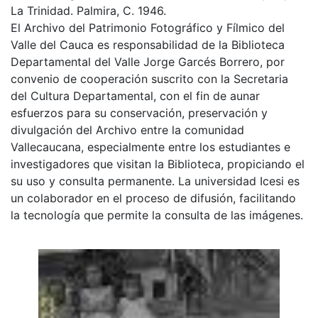
La Trinidad. Palmira, C. 1946.
El Archivo del Patrimonio Fotográfico y Fílmico del
Valle del Cauca es responsabilidad de la Biblioteca
Departamental del Valle Jorge Garcés Borrero, por
convenio de cooperación suscrito con la Secretaria
del Cultura Departamental, con el fin de aunar
esfuerzos para su conservación, preservación y
divulgación del Archivo entre la comunidad
Vallecaucana, especialmente entre los estudiantes e
investigadores que visitan la Biblioteca, propiciando el
su uso y consulta permanente. La universidad Icesi es
un colaborador en el proceso de difusión, facilitando
la tecnología que permite la consulta de las imágenes.