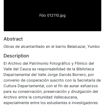
Fdo 012110.jpg
Abstract
Obras de alcantarillado en el barrio Belalcazar, Yumbo
Description
El Archivo del Patrimonio Fotográfico y Fílmico del
Valle del Cauca es responsabilidad de la Biblioteca
Departamental del Valle Jorge Garcés Borrero, por
convenio de cooperación suscrito con la Secretaría de
Cultura Departamental, con el fin de aunar esfuerzos
para su conservación, preservación y divulgación del
Archivo entre la comunidad Vallecaucana,
especialmente entre los estudiantes e investigadores