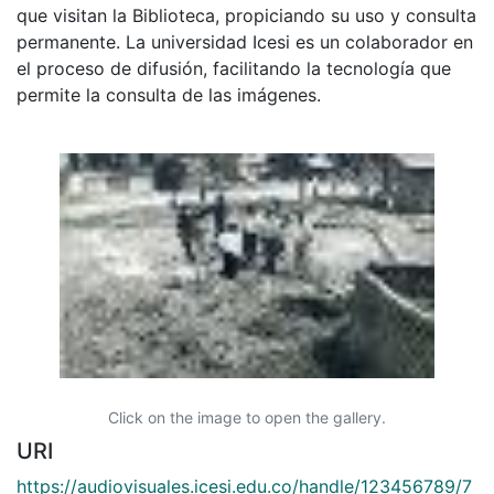
que visitan la Biblioteca, propiciando su uso y consulta
permanente. La universidad Icesi es un colaborador en
el proceso de difusión, facilitando la tecnología que
permite la consulta de las imágenes.
Click on the image to open the gallery.
URI
https://audiovisuales.icesi.edu.co/handle/123456789/7