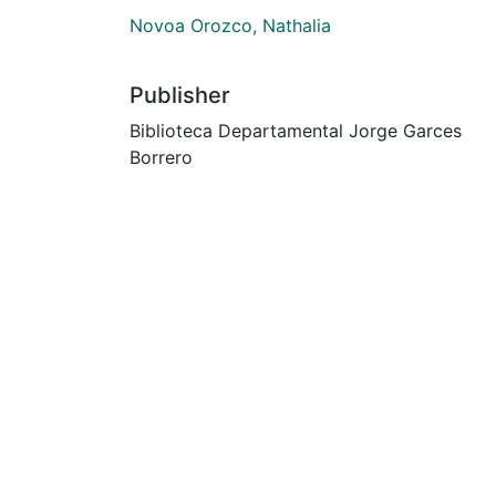
Novoa Orozco, Nathalia
Publisher
Biblioteca Departamental Jorge Garces
Borrero