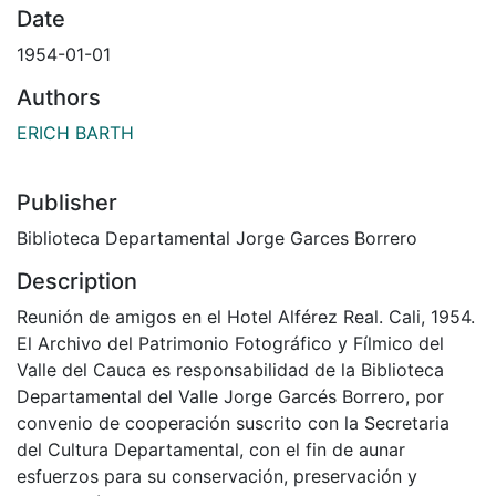
Date
1954-01-01
Authors
ERICH BARTH
Publisher
Biblioteca Departamental Jorge Garces Borrero
Description
Reunión de amigos en el Hotel Alférez Real. Cali, 1954.
El Archivo del Patrimonio Fotográfico y Fílmico del
Valle del Cauca es responsabilidad de la Biblioteca
Departamental del Valle Jorge Garcés Borrero, por
convenio de cooperación suscrito con la Secretaria
del Cultura Departamental, con el fin de aunar
esfuerzos para su conservación, preservación y