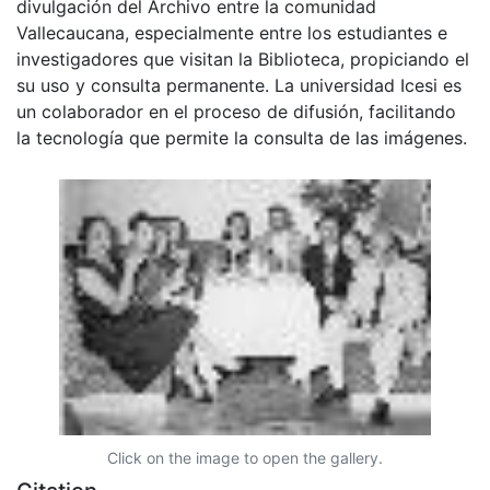
divulgación del Archivo entre la comunidad
Vallecaucana, especialmente entre los estudiantes e
investigadores que visitan la Biblioteca, propiciando el
su uso y consulta permanente. La universidad Icesi es
un colaborador en el proceso de difusión, facilitando
la tecnología que permite la consulta de las imágenes.
Click on the image to open the gallery.