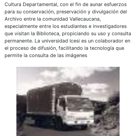
Cultura Departamental, con el fin de aunar esfuerzos
para su conservación, preservación y divulgación del
Archivo entre la comunidad Vallecaucana,
especialmente entre los estudiantes e investigadores
que visitan la Biblioteca, propiciando su uso y consulta
permanente. La universidad Icesi es un colaborador en
el proceso de difusión, facilitando la tecnología que
permite la consulta de las imágenes