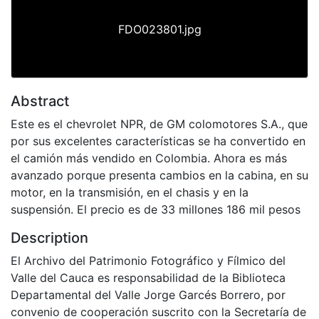
FDO023801.jpg
Abstract
Este es el chevrolet NPR, de GM colomotores S.A., que
por sus excelentes características se ha convertido en
el camión más vendido en Colombia. Ahora es más
avanzado porque presenta cambios en la cabina, en su
motor, en la transmisión, en el chasis y en la
suspensión. El precio es de 33 millones 186 mil pesos
Description
El Archivo del Patrimonio Fotográfico y Fílmico del
Valle del Cauca es responsabilidad de la Biblioteca
Departamental del Valle Jorge Garcés Borrero, por
convenio de cooperación suscrito con la Secretaría de