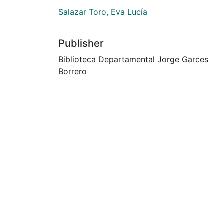
Salazar Toro, Eva Lucía
Publisher
Biblioteca Departamental Jorge Garces
Borrero