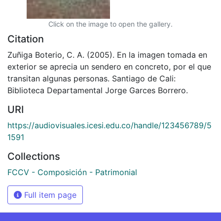
Click on the image to open the gallery.
Citation
Zuñiga Boterio, C. A. (2005). En la imagen tomada en
exterior se aprecia un sendero en concreto, por el que
transitan algunas personas. Santiago de Cali:
Biblioteca Departamental Jorge Garces Borrero.
URI
https://audiovisuales.icesi.edu.co/handle/123456789/5
1591
Collections
FCCV - Composición - Patrimonial
Full item page