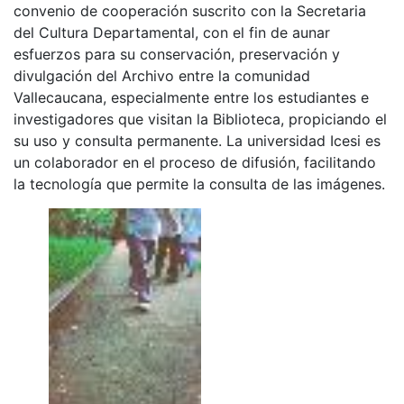
convenio de cooperación suscrito con la Secretaria
del Cultura Departamental, con el fin de aunar
esfuerzos para su conservación, preservación y
divulgación del Archivo entre la comunidad
Vallecaucana, especialmente entre los estudiantes e
investigadores que visitan la Biblioteca, propiciando el
su uso y consulta permanente. La universidad Icesi es
un colaborador en el proceso de difusión, facilitando
la tecnología que permite la consulta de las imágenes.