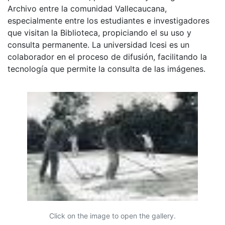
Archivo entre la comunidad Vallecaucana,
especialmente entre los estudiantes e investigadores
que visitan la Biblioteca, propiciando el su uso y
consulta permanente. La universidad Icesi es un
colaborador en el proceso de difusión, facilitando la
tecnología que permite la consulta de las imágenes.
Click on the image to open the gallery.