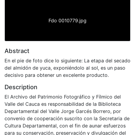
Fdo 0010779.jpg
Abstract
En el pie de foto dice lo siguiente: La etapa del secado
del almidón de yuca, exponiéndolo al sol, es un paso
decisivo para obtener un excelente producto.
Description
El Archivo del Patrimonio Fotográfico y Fílmico del
Valle del Cauca es responsabilidad de la Biblioteca
Departamental del Valle Jorge Garcés Borrero, por
convenio de cooperación suscrito con la Secretaria de
Cultura Departamental, con el fin de aunar esfuerzos
para su conservación, preservación y divulgación del