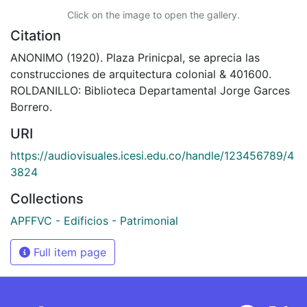
Click on the image to open the gallery.
Citation
ANONIMO (1920). Plaza Prinicpal, se aprecia las
construcciones de arquitectura colonial & 401600.
ROLDANILLO: Biblioteca Departamental Jorge Garces
Borrero.
URI
https://audiovisuales.icesi.edu.co/handle/123456789/4
3824
Collections
APFFVC - Edificios - Patrimonial
Full item page