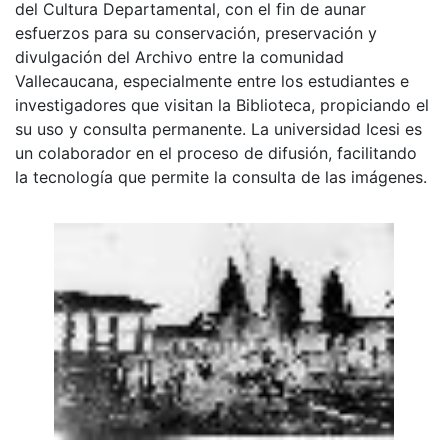
del Cultura Departamental, con el fin de aunar
esfuerzos para su conservación, preservación y
divulgación del Archivo entre la comunidad
Vallecaucana, especialmente entre los estudiantes e
investigadores que visitan la Biblioteca, propiciando el
su uso y consulta permanente. La universidad Icesi es
un colaborador en el proceso de difusión, facilitando
la tecnología que permite la consulta de las imágenes.