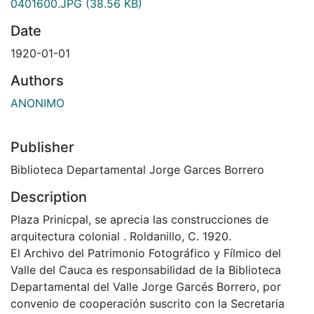
0401600.JPG
(38.56 KB)
Date
1920-01-01
Authors
ANONIMO
Publisher
Biblioteca Departamental Jorge Garces Borrero
Description
Plaza Prinicpal, se aprecia las construcciones de
arquitectura colonial . Roldanillo, C. 1920.
El Archivo del Patrimonio Fotográfico y Fílmico del
Valle del Cauca es responsabilidad de la Biblioteca
Departamental del Valle Jorge Garcés Borrero, por
convenio de cooperación suscrito con la Secretaria