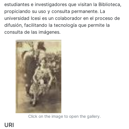
estudiantes e investigadores que visitan la Biblioteca,
propiciando su uso y consulta permanente. La
universidad Icesi es un colaborador en el proceso de
difusión, facilitando la tecnología que permite la
consulta de las imágenes.
Click on the image to open the gallery.
URI