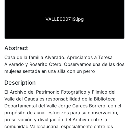
VALLE000719.jpg
Abstract
Casa de la familia Alvarado. Apreciamos a Teresa
Alvarado y Rosarito Otero. Observamos una de las dos
mujeres sentada en una silla con un perro
Description
El Archivo del Patrimonio Fotográfico y Fílmico del
Valle del Cauca es responsabilidad de la Biblioteca
Departamental del Valle Jorge Garcés Borrero, con el
propósito de aunar esfuerzos para su conservación,
preservación y divulgación del Archivo entre la
comunidad Vallecaucana, especialmente entre los