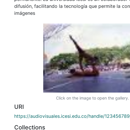
difusión, facilitando la tecnología que permite la con
imágenes
Click on the image to open the gallery.
URI
https://audiovisuales.icesi.edu.co/handle/12345678
Collections