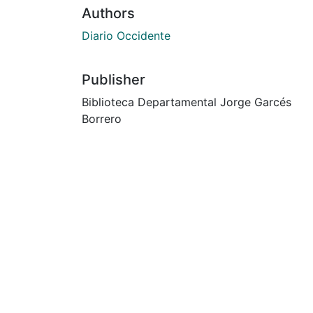
Authors
Diario Occidente
Publisher
Biblioteca Departamental Jorge Garcés
Borrero