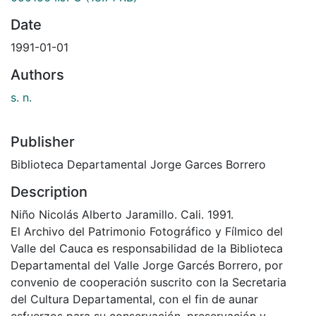
Date
1991-01-01
Authors
s. n.
Publisher
Biblioteca Departamental Jorge Garces Borrero
Description
Niño Nicolás Alberto Jaramillo. Cali. 1991.
El Archivo del Patrimonio Fotográfico y Fílmico del
Valle del Cauca es responsabilidad de la Biblioteca
Departamental del Valle Jorge Garcés Borrero, por
convenio de cooperación suscrito con la Secretaria
del Cultura Departamental, con el fin de aunar
esfuerzos para su conservación, preservación y