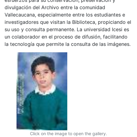
divulgación del Archivo entre la comunidad
Vallecaucana, especialmente entre los estudiantes e
investigadores que visitan la Biblioteca, propiciando el
su uso y consulta permanente. La universidad Icesi es
un colaborador en el proceso de difusión, facilitando
la tecnología que permite la consulta de las imágenes.
Click on the image to open the gallery.