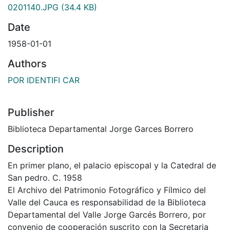
0201140.JPG
(34.4 KB)
Date
1958-01-01
Authors
POR IDENTIFI CAR
Publisher
Biblioteca Departamental Jorge Garces Borrero
Description
En primer plano, el palacio episcopal y la Catedral de
San pedro. C. 1958
El Archivo del Patrimonio Fotográfico y Fílmico del
Valle del Cauca es responsabilidad de la Biblioteca
Departamental del Valle Jorge Garcés Borrero, por
convenio de cooperación suscrito con la Secretaria