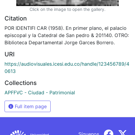
Click on the image to open the gallery.
Citation
POR IDENTIFI CAR (1958). En primer plano, el palacio
episcopal y la Catedral de San pedro & 201140. OTRO:
Biblioteca Departamental Jorge Garces Borrero.
URI
https://audiovisuales.icesi.edu.co/handle/123456789/4
0613
Collections
APFFVC - Ciudad - Patrimonial
Full item page
Síguenos