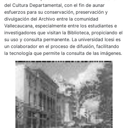
del Cultura Departamental, con el fin de aunar
esfuerzos para su conservación, preservación y
divulgación del Archivo entre la comunidad
Vallecaucana, especialmente entre los estudiantes e
investigadores que visitan la Biblioteca, propiciando el
su uso y consulta permanente. La universidad Icesi es
un colaborador en el proceso de difusión, facilitando
la tecnología que permite la consulta de las imágenes.