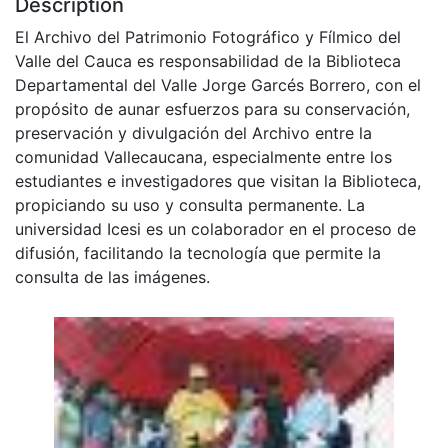
Description
El Archivo del Patrimonio Fotográfico y Fílmico del
Valle del Cauca es responsabilidad de la Biblioteca
Departamental del Valle Jorge Garcés Borrero, con el
propósito de aunar esfuerzos para su conservación,
preservación y divulgación del Archivo entre la
comunidad Vallecaucana, especialmente entre los
estudiantes e investigadores que visitan la Biblioteca,
propiciando su uso y consulta permanente. La
universidad Icesi es un colaborador en el proceso de
difusión, facilitando la tecnología que permite la
consulta de las imágenes.