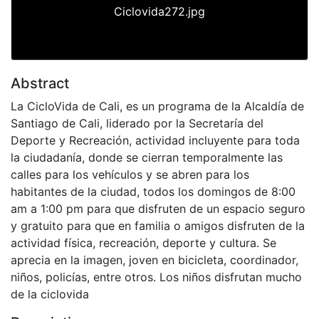
Ciclovida272.jpg
Abstract
La CicloVida de Cali, es un programa de la Alcaldía de
Santiago de Cali, liderado por la Secretaría del
Deporte y Recreación, actividad incluyente para toda
la ciudadanía, donde se cierran temporalmente las
calles para los vehículos y se abren para los
habitantes de la ciudad, todos los domingos de 8:00
am a 1:00 pm para que disfruten de un espacio seguro
y gratuito para que en familia o amigos disfruten de la
actividad física, recreación, deporte y cultura. Se
aprecia en la imagen, joven en bicicleta, coordinador,
niños, policías, entre otros. Los niños disfrutan mucho
de la ciclovida