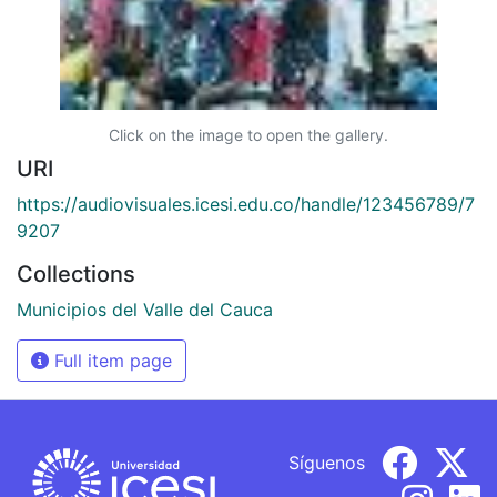
Click on the image to open the gallery.
URI
https://audiovisuales.icesi.edu.co/handle/123456789/7
9207
Collections
Municipios del Valle del Cauca
Full item page
Síguenos