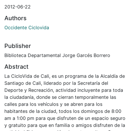
2012-06-22
Authors
Occidente Ciclovida
Publisher
Biblioteca Departamental Jorge Garcés Borrero
Abstract
La CicloVida de Cali, es un programa de la Alcaldía de
Santiago de Cali, liderado por la Secretaría del
Deporte y Recreación, actividad incluyente para toda
la ciudadanía, donde se cierran temporalmente las
calles para los vehículos y se abren para los
habitantes de la ciudad, todos los domingos de 8:00
am a 1:00 pm para que disfruten de un espacio seguro
y gratuito para que en familia o amigos disfruten de la