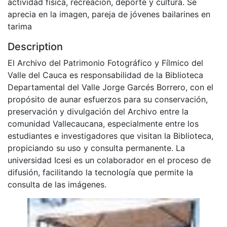
actividad física, recreación, deporte y cultura. Se
aprecia en la imagen, pareja de jóvenes bailarines en
tarima
Description
El Archivo del Patrimonio Fotográfico y Fílmico del
Valle del Cauca es responsabilidad de la Biblioteca
Departamental del Valle Jorge Garcés Borrero, con el
propósito de aunar esfuerzos para su conservación,
preservación y divulgación del Archivo entre la
comunidad Vallecaucana, especialmente entre los
estudiantes e investigadores que visitan la Biblioteca,
propiciando su uso y consulta permanente. La
universidad Icesi es un colaborador en el proceso de
difusión, facilitando la tecnología que permite la
consulta de las imágenes.