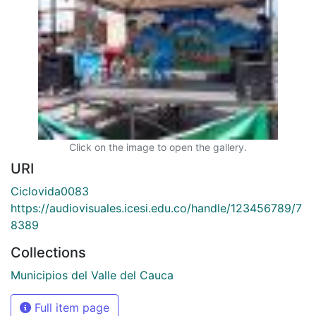
Click on the image to open the gallery.
URI
Ciclovida0083
https://audiovisuales.icesi.edu.co/handle/123456789/7
8389
Collections
Municipios del Valle del Cauca
Full item page