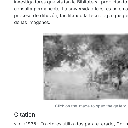
investigadores que visitan la Biblioteca, propiciando
consulta permanente. La universidad Icesi es un col
proceso de difusión, facilitando la tecnología que pe
de las imágenes.
Click on the image to open the gallery.
Citation
s. n. (1935). Tractores utilizados para el arado, Cori