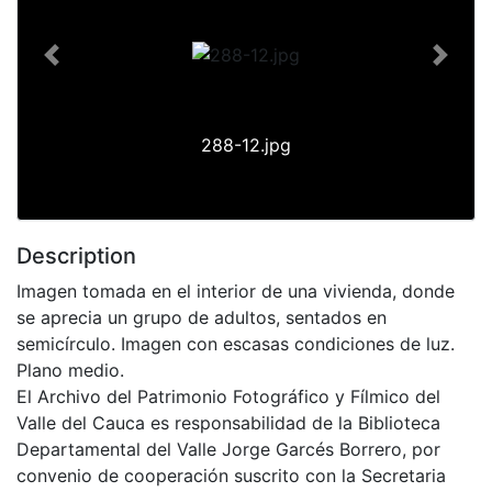
Previous
Next
288-12.jpg
Description
Imagen tomada en el interior de una vivienda, donde
se aprecia un grupo de adultos, sentados en
semicírculo. Imagen con escasas condiciones de luz.
Plano medio.
El Archivo del Patrimonio Fotográfico y Fílmico del
Valle del Cauca es responsabilidad de la Biblioteca
Departamental del Valle Jorge Garcés Borrero, por
convenio de cooperación suscrito con la Secretaria