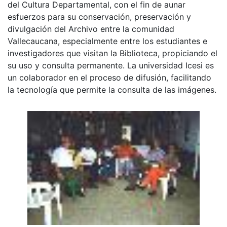
del Cultura Departamental, con el fin de aunar
esfuerzos para su conservación, preservación y
divulgación del Archivo entre la comunidad
Vallecaucana, especialmente entre los estudiantes e
investigadores que visitan la Biblioteca, propiciando el
su uso y consulta permanente. La universidad Icesi es
un colaborador en el proceso de difusión, facilitando
la tecnología que permite la consulta de las imágenes.