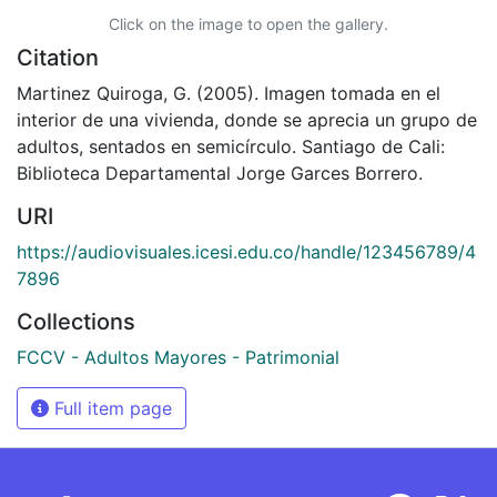
Click on the image to open the gallery.
Citation
Martinez Quiroga, G. (2005). Imagen tomada en el
interior de una vivienda, donde se aprecia un grupo de
adultos, sentados en semicírculo. Santiago de Cali:
Biblioteca Departamental Jorge Garces Borrero.
URI
https://audiovisuales.icesi.edu.co/handle/123456789/4
7896
Collections
FCCV - Adultos Mayores - Patrimonial
Full item page