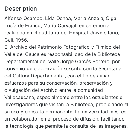
Description
Alfonso Ocampo, Lida Ochoa, María Anzola, Olga
Lucía de Franco, Marío Carvajal, en ceremonia
realizada en el auditorio del Hospital Universitario,
Cali, 1956.
El Archivo del Patrimonio Fotográfico y Fílmico del
Valle del Cauca es responsabilidad de la Biblioteca
Departamental del Valle Jorge Garcés Borrero, por
convenio de cooperación suscrito con la Secretaria
del Cultura Departamental, con el fin de aunar
esfuerzos para su conservación, preservación y
divulgación del Archivo entre la comunidad
Vallecaucana, especialmente entre los estudiantes e
investigadores que visitan la Biblioteca, propiciando el
su uso y consulta permanente. La universidad Icesi es
un colaborador en el proceso de difusión, facilitando
la tecnología que permite la consulta de las imágenes.