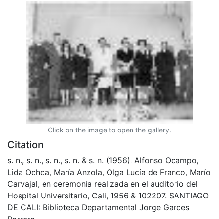
Click on the image to open the gallery.
Citation
s. n., s. n., s. n., s. n. & s. n. (1956). Alfonso Ocampo,
Lida Ochoa, María Anzola, Olga Lucía de Franco, Marío
Carvajal, en ceremonia realizada en el auditorio del
Hospital Universitario, Cali, 1956 & 102207. SANTIAGO
DE CALI: Biblioteca Departamental Jorge Garces
Borrero.