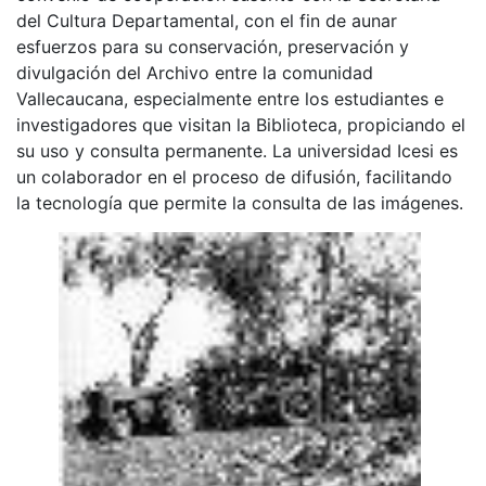
del Cultura Departamental, con el fin de aunar
esfuerzos para su conservación, preservación y
divulgación del Archivo entre la comunidad
Vallecaucana, especialmente entre los estudiantes e
investigadores que visitan la Biblioteca, propiciando el
su uso y consulta permanente. La universidad Icesi es
un colaborador en el proceso de difusión, facilitando
la tecnología que permite la consulta de las imágenes.