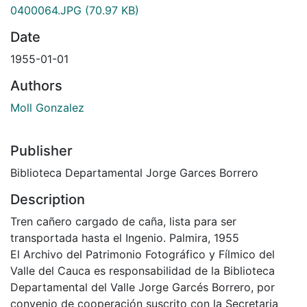
0400064.JPG
(70.97 KB)
Date
1955-01-01
Authors
Moll Gonzalez
Publisher
Biblioteca Departamental Jorge Garces Borrero
Description
Tren cañero cargado de caña, lista para ser
transportada hasta el Ingenio. Palmira, 1955
El Archivo del Patrimonio Fotográfico y Fílmico del
Valle del Cauca es responsabilidad de la Biblioteca
Departamental del Valle Jorge Garcés Borrero, por
convenio de cooperación suscrito con la Secretaria