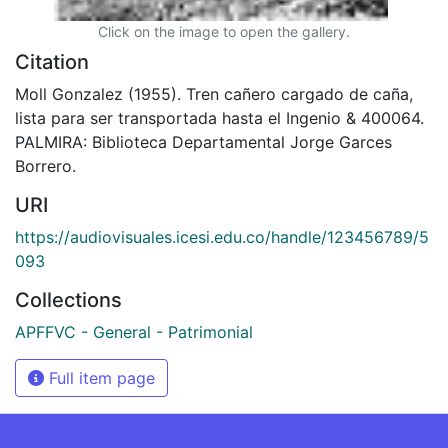
Click on the image to open the gallery.
Citation
Moll Gonzalez (1955). Tren cañero cargado de caña,
lista para ser transportada hasta el Ingenio & 400064.
PALMIRA: Biblioteca Departamental Jorge Garces
Borrero.
URI
https://audiovisuales.icesi.edu.co/handle/123456789/5
093
Collections
APFFVC - General - Patrimonial
Full item page