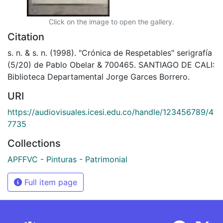
Click on the image to open the gallery.
Citation
s. n. & s. n. (1998). "Crónica de Respetables" serigrafía
(5/20) de Pablo Obelar & 700465. SANTIAGO DE CALI:
Biblioteca Departamental Jorge Garces Borrero.
URI
https://audiovisuales.icesi.edu.co/handle/123456789/4
7735
Collections
APFFVC - Pinturas - Patrimonial
Full item page