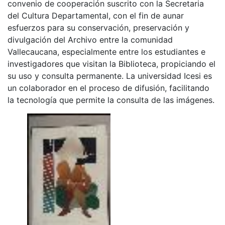
convenio de cooperación suscrito con la Secretaria
del Cultura Departamental, con el fin de aunar
esfuerzos para su conservación, preservación y
divulgación del Archivo entre la comunidad
Vallecaucana, especialmente entre los estudiantes e
investigadores que visitan la Biblioteca, propiciando el
su uso y consulta permanente. La universidad Icesi es
un colaborador en el proceso de difusión, facilitando
la tecnología que permite la consulta de las imágenes.