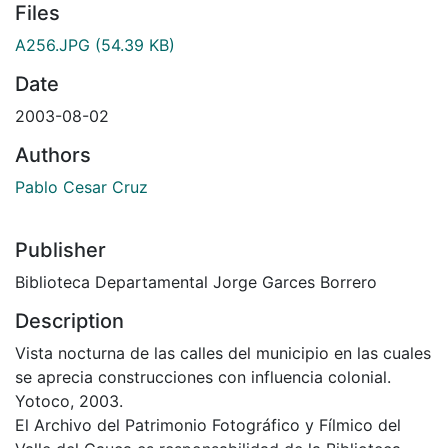
Files
A256.JPG
(54.39 KB)
Date
2003-08-02
Authors
Pablo Cesar Cruz
Publisher
Biblioteca Departamental Jorge Garces Borrero
Description
Vista nocturna de las calles del municipio en las cuales
se aprecia construcciones con influencia colonial.
Yotoco, 2003.
El Archivo del Patrimonio Fotográfico y Fílmico del