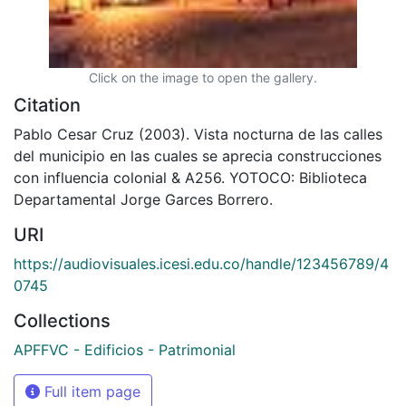
Click on the image to open the gallery.
Citation
Pablo Cesar Cruz (2003). Vista nocturna de las calles
del municipio en las cuales se aprecia construcciones
con influencia colonial & A256. YOTOCO: Biblioteca
Departamental Jorge Garces Borrero.
URI
https://audiovisuales.icesi.edu.co/handle/123456789/4
0745
Collections
APFFVC - Edificios - Patrimonial
Full item page