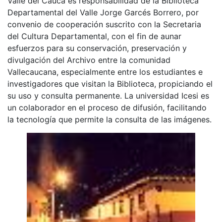
Valle del Cauca es responsabilidad de la Biblioteca
Departamental del Valle Jorge Garcés Borrero, por
convenio de cooperación suscrito con la Secretaria
del Cultura Departamental, con el fin de aunar
esfuerzos para su conservación, preservación y
divulgación del Archivo entre la comunidad
Vallecaucana, especialmente entre los estudiantes e
investigadores que visitan la Biblioteca, propiciando el
su uso y consulta permanente. La universidad Icesi es
un colaborador en el proceso de difusión, facilitando
la tecnología que permite la consulta de las imágenes.