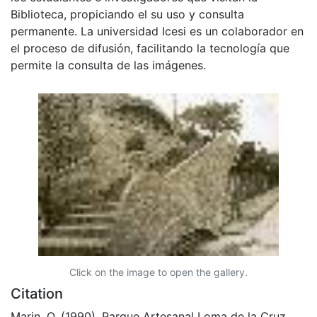
Biblioteca, propiciando el su uso y consulta
permanente. La universidad Icesi es un colaborador en
el proceso de difusión, facilitando la tecnología que
permite la consulta de las imágenes.
Click on the image to open the gallery.
Citation
Marin, O. (1990). Parque Artesanal Loma de la Cruz.