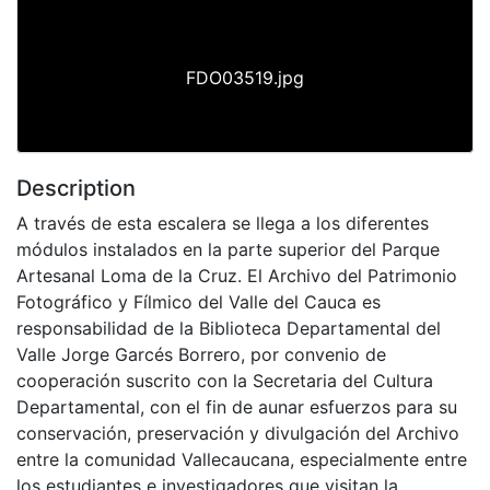
FDO03519.jpg
Description
A través de esta escalera se llega a los diferentes
módulos instalados en la parte superior del Parque
Artesanal Loma de la Cruz. El Archivo del Patrimonio
Fotográfico y Fílmico del Valle del Cauca es
responsabilidad de la Biblioteca Departamental del
Valle Jorge Garcés Borrero, por convenio de
cooperación suscrito con la Secretaria del Cultura
Departamental, con el fin de aunar esfuerzos para su
conservación, preservación y divulgación del Archivo
entre la comunidad Vallecaucana, especialmente entre
los estudiantes e investigadores que visitan la