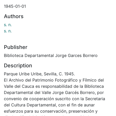
1945-01-01
Authors
s. n.
s. n.
Publisher
Biblioteca Departamental Jorge Garces Borrero
Description
Parque Uribe Uribe, Sevilla, C. 1945.
El Archivo del Patrimonio Fotográfico y Fílmico del
Valle del Cauca es responsabilidad de la Biblioteca
Departamental del Valle Jorge Garcés Borrero, por
convenio de cooperación suscrito con la Secretaria
del Cultura Departamental, con el fin de aunar
esfuerzos para su conservación, preservación y