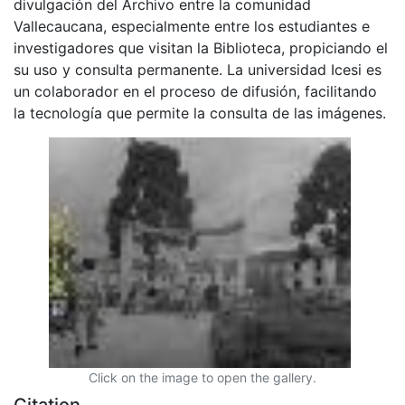
divulgación del Archivo entre la comunidad
Vallecaucana, especialmente entre los estudiantes e
investigadores que visitan la Biblioteca, propiciando el
su uso y consulta permanente. La universidad Icesi es
un colaborador en el proceso de difusión, facilitando
la tecnología que permite la consulta de las imágenes.
Click on the image to open the gallery.
Citation