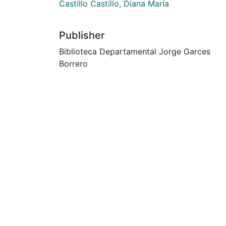
Castillo Castillo, Diana María
Publisher
Biblioteca Departamental Jorge Garces
Borrero