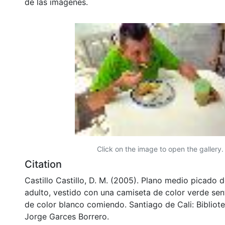
de las imágenes.
Click on the image to open the gallery.
Citation
Castillo Castillo, D. M. (2005). Plano medio picado
adulto, vestido con una camiseta de color verde se
de color blanco comiendo. Santiago de Cali: Biblio
Jorge Garces Borrero.