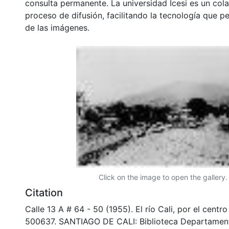
consulta permanente. La universidad Icesi es un col
proceso de difusión, facilitando la tecnología que pe
de las imágenes.
Click on the image to open the gallery.
Citation
Calle 13 A # 64 - 50 (1955). El río Cali, por el centr
500637. SANTIAGO DE CALI: Biblioteca Departamen