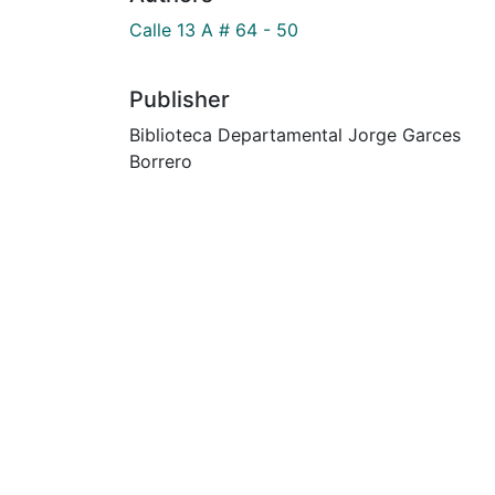
Calle 13 A # 64 - 50
Publisher
Biblioteca Departamental Jorge Garces
Borrero