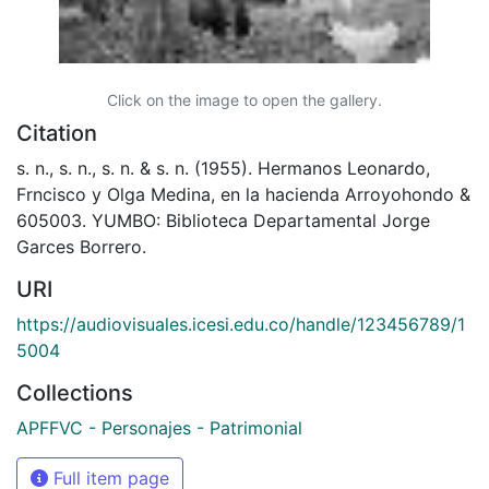
Click on the image to open the gallery.
Citation
s. n., s. n., s. n. & s. n. (1955). Hermanos Leonardo,
Frncisco y Olga Medina, en la hacienda Arroyohondo &
605003. YUMBO: Biblioteca Departamental Jorge
Garces Borrero.
URI
https://audiovisuales.icesi.edu.co/handle/123456789/1
5004
Collections
APFFVC - Personajes - Patrimonial
Full item page