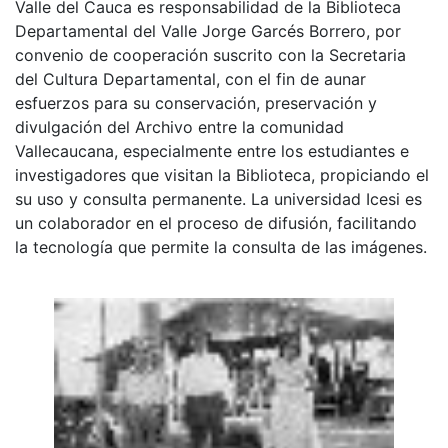
Valle del Cauca es responsabilidad de la Biblioteca
Departamental del Valle Jorge Garcés Borrero, por
convenio de cooperación suscrito con la Secretaria
del Cultura Departamental, con el fin de aunar
esfuerzos para su conservación, preservación y
divulgación del Archivo entre la comunidad
Vallecaucana, especialmente entre los estudiantes e
investigadores que visitan la Biblioteca, propiciando el
su uso y consulta permanente. La universidad Icesi es
un colaborador en el proceso de difusión, facilitando
la tecnología que permite la consulta de las imágenes.