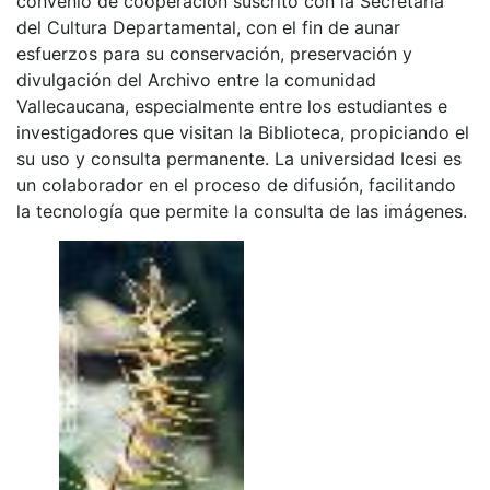
convenio de cooperación suscrito con la Secretaria
del Cultura Departamental, con el fin de aunar
esfuerzos para su conservación, preservación y
divulgación del Archivo entre la comunidad
Vallecaucana, especialmente entre los estudiantes e
investigadores que visitan la Biblioteca, propiciando el
su uso y consulta permanente. La universidad Icesi es
un colaborador en el proceso de difusión, facilitando
la tecnología que permite la consulta de las imágenes.