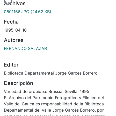
Archivos
0601166.JPG
(24.62 KB)
Fecha
1995-04-10
Autores
FERNANDO SALAZAR
Editor
Biblioteca Departamental Jorge Garces Borrero
Descripción
Variedad de orquídea. Brassia, Sevilla. 1995
El Archivo del Patrimonio Fotográfico y Fílmico del
Valle del Cauca es responsabilidad de la Biblioteca
Departamental del Valle Jorge Garcés Borrero, por