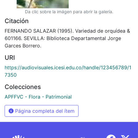
Da clic sobre la imágen para abrir la galería.
Citación
FERNANDO SALAZAR (1995). Variedad de orquídea &
601166. SEVILLA: Biblioteca Departamental Jorge
Garces Borrero.
URI
https://audiovisuales.icesi.edu.co/handle/123456789/1
7350
Colecciones
APFFVC - Flora - Patrimonial
Página completa del ítem