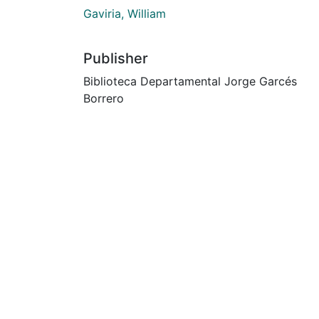
Gaviria, William
Publisher
Biblioteca Departamental Jorge Garcés
Borrero