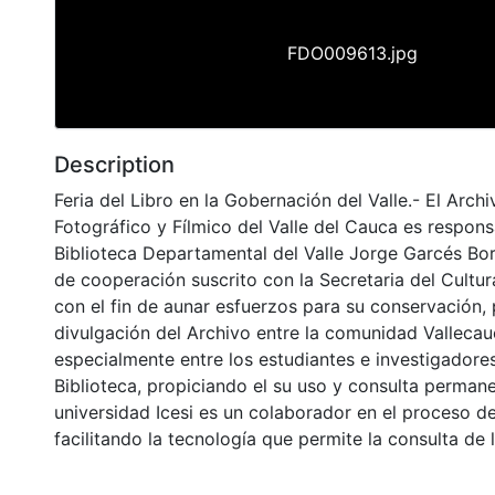
FDO009613.jpg
Description
Feria del Libro en la Gobernación del Valle.- El Arch
Fotográfico y Fílmico del Valle del Cauca es respons
Biblioteca Departamental del Valle Jorge Garcés Bo
de cooperación suscrito con la Secretaria del Cultu
con el fin de aunar esfuerzos para su conservación,
divulgación del Archivo entre la comunidad Vallecau
especialmente entre los estudiantes e investigadores
Biblioteca, propiciando el su uso y consulta permane
universidad Icesi es un colaborador en el proceso de
facilitando la tecnología que permite la consulta de