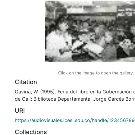
Click on the image to open the gallery.
Citation
Gaviria, W. (1995). Feria del libro en la Gobernación 
de Cali: Biblioteca Departamental Jorge Garcés Borr
URI
https://audiovisuales.icesi.edu.co/handle/12345678
Collections