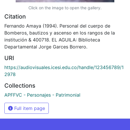
Click on the image to open the gallery.
Citation
Fernando Amaya (1994). Personal del cuerpo de
Bomberos, bautizos y ascenso en los rangos de la
institución & 400718. EL AGUILA: Biblioteca
Departamental Jorge Garces Borrero.
URI
https://audiovisuales.icesi.edu.co/handle/123456789/1
2978
Collections
APFFVC - Personajes - Patrimonial
Full item page