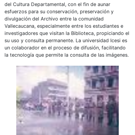
del Cultura Departamental, con el fin de aunar
esfuerzos para su conservación, preservación y
divulgación del Archivo entre la comunidad
Vallecaucana, especialmente entre los estudiantes e
investigadores que visitan la Biblioteca, propiciando el
su uso y consulta permanente. La universidad Icesi es
un colaborador en el proceso de difusión, facilitando
la tecnología que permite la consulta de las imágenes.