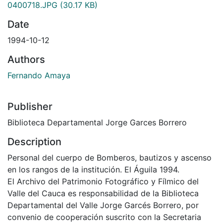
0400718.JPG
(30.17 KB)
Date
1994-10-12
Authors
Fernando Amaya
Publisher
Biblioteca Departamental Jorge Garces Borrero
Description
Personal del cuerpo de Bomberos, bautizos y ascenso
en los rangos de la institución. El Águila 1994.
El Archivo del Patrimonio Fotográfico y Fílmico del
Valle del Cauca es responsabilidad de la Biblioteca
Departamental del Valle Jorge Garcés Borrero, por
convenio de cooperación suscrito con la Secretaria