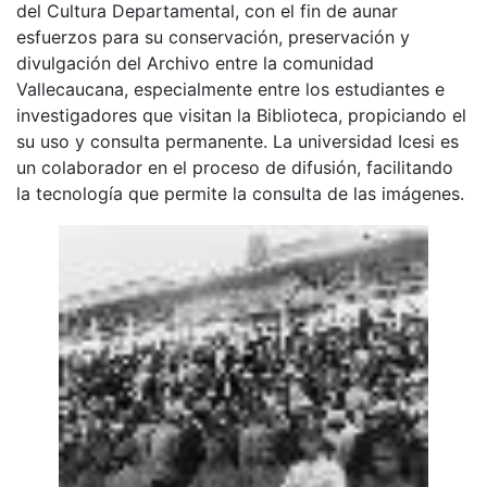
del Cultura Departamental, con el fin de aunar
esfuerzos para su conservación, preservación y
divulgación del Archivo entre la comunidad
Vallecaucana, especialmente entre los estudiantes e
investigadores que visitan la Biblioteca, propiciando el
su uso y consulta permanente. La universidad Icesi es
un colaborador en el proceso de difusión, facilitando
la tecnología que permite la consulta de las imágenes.