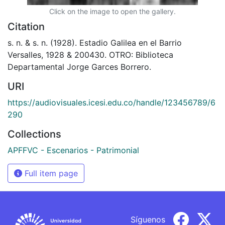
Click on the image to open the gallery.
Citation
s. n. & s. n. (1928). Estadio Galilea en el Barrio
Versalles, 1928 & 200430. OTRO: Biblioteca
Departamental Jorge Garces Borrero.
URI
https://audiovisuales.icesi.edu.co/handle/123456789/6
290
Collections
APFFVC - Escenarios - Patrimonial
Full item page
Síguenos